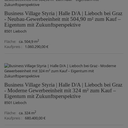
Business Village Styria | Halle D/A | Lieboch bei Graz
- Neubau-Gewerbeeinheit mit 504,90 m² zum Kauf –
Eigentum mit Zukunftsperspektive
8501 Lieboch
2
Fläche
ca. 504,9 m
Kaufpreis
1.060.290,00 €
Business Village Styria | Halle D/A | Lieboch bei Graz
- Moderne Gewerbeeinheit mit 324 m² zum Kauf –
Eigentum mit Zukunftsperspektive
8501 Lieboch
2
Fläche
ca. 324 m
Kaufpreis
680.400,00 €